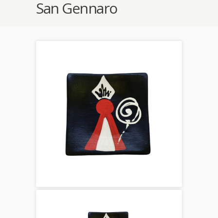
San Gennaro