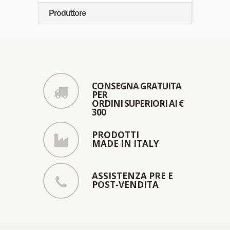
Produttore
CONSEGNA GRATUITA
PER
ORDINI SUPERIORI AI €
300
PRODOTTI
MADE IN ITALY
ASSISTENZA PRE E
POST-VENDITA