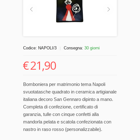
Codice:
NAPOLI/3
Consegna:
30 giorni
|
€
21,90
Bomboniera per matrimonio tema Napoli
svuotatasche quadrato in ceramica artigianale
italiana decoro San Gennaro dipinto a mano.
Completa di confezione, certificato di
garanzia, tulle con cinque confetti alla
mandorla pelata e scatola confezionata con
nastro in raso rosso (personalizzabile).