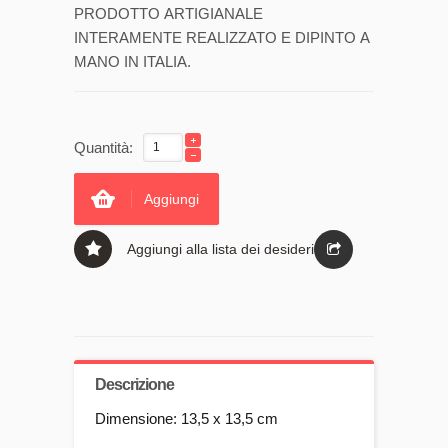
PRODOTTO ARTIGIANALE
INTERAMENTE REALIZZATO E DIPINTO A
MANO IN ITALIA.
Quantità:
Aggiungi
Aggiungi alla lista dei desideri
Descrizione
Dimensione: 13,5 x 13,5 cm