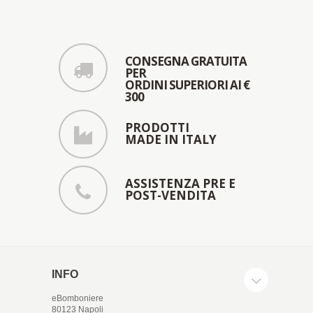
CONSEGNA GRATUITA
PER
ORDINI SUPERIORI AI €
300
PRODOTTI
MADE IN ITALY
ASSISTENZA PRE E
POST-VENDITA
INFO
eBomboniere
80123 Napoli