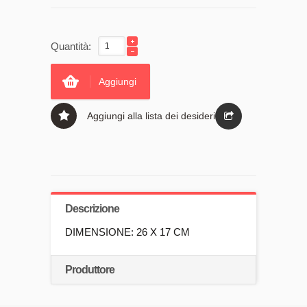
Quantità:
Aggiungi
Aggiungi alla lista dei desideri
Descrizione
DIMENSIONE: 26 X 17 CM
Produttore