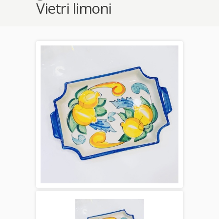
Vietri limoni