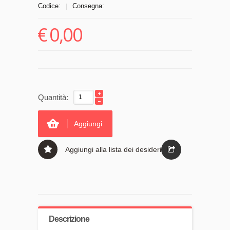
Codice:
Consegna:
|
€
0,00
Quantità:
Aggiungi
Aggiungi alla lista dei desideri
Descrizione