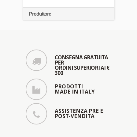
Produttore
CONSEGNA GRATUITA
PER
ORDINI SUPERIORI AI €
300
PRODOTTI
MADE IN ITALY
ASSISTENZA PRE E
POST-VENDITA