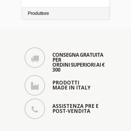
Produttore
CONSEGNA GRATUITA
PER
ORDINI SUPERIORI AI €
300
PRODOTTI
MADE IN ITALY
ASSISTENZA PRE E
POST-VENDITA