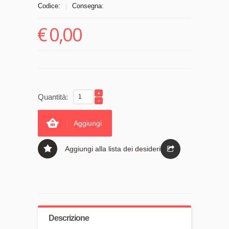
Codice:
Consegna:
|
€
0,00
Quantità:
Aggiungi
Aggiungi alla lista dei desideri
Descrizione