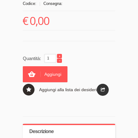
Codice:
Consegna:
|
€
0,00
Quantità:
Aggiungi
Aggiungi alla lista dei desideri
Descrizione