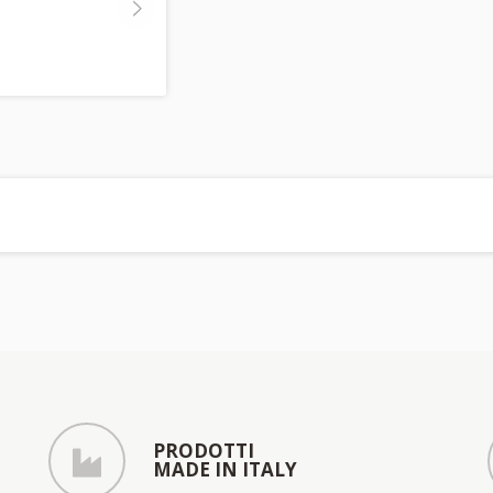
PRODOTTI
MADE IN ITALY