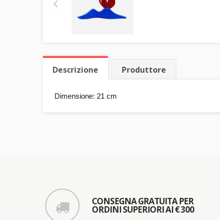
Descrizione
Produttore
Dimensione: 21 cm
CONSEGNA GRATUITA PER
ORDINI SUPERIORI AI € 300