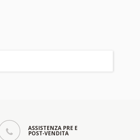
ASSISTENZA PRE E
POST-VENDITA