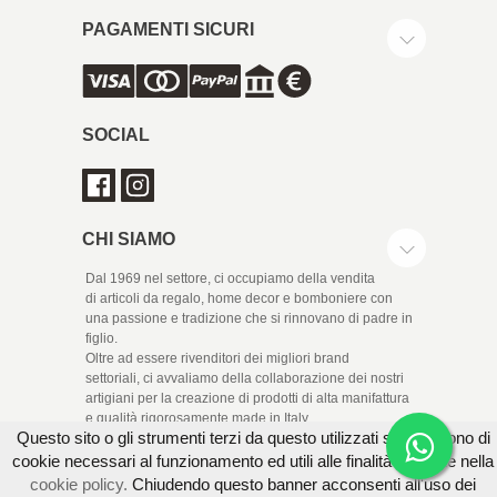
PAGAMENTI SICURI
SOCIAL
CHI SIAMO
Dal 1969 nel settore, ci occupiamo della vendita
di articoli da regalo, home decor e bomboniere con
una passione e tradizione che si rinnovano di padre in
figlio.
Oltre ad essere rivenditori dei migliori brand
settoriali, ci avvaliamo della collaborazione dei nostri
artigiani per la creazione di prodotti di alta manifattura
e qualità rigorosamente made in Italy.
Questo sito o gli strumenti terzi da questo utilizzati si avvalgono di
cookie necessari al funzionamento ed utili alle finalità illustrate nella
cookie policy.
Chiudendo questo banner acconsenti all'uso dei