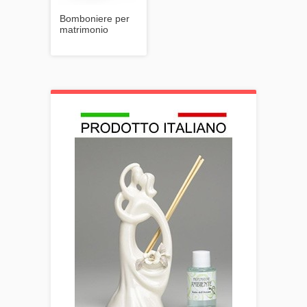
Bomboniere per
matrimonio