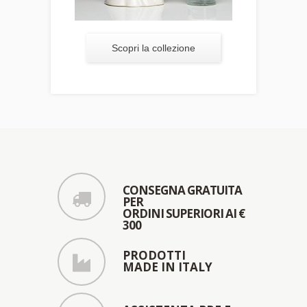
Scopri la collezione
CONSEGNA GRATUITA
PER
ORDINI SUPERIORI AI €
300
PRODOTTI
MADE IN ITALY