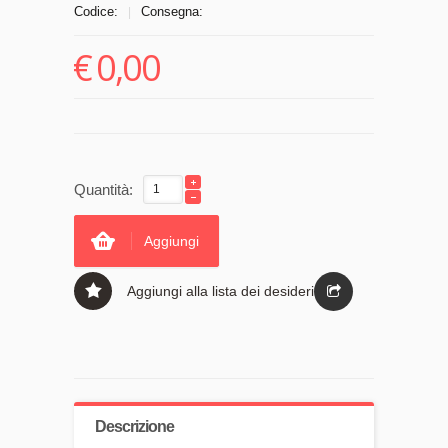
Codice:
Consegna:
|
€
0,00
Quantità:
Aggiungi
Aggiungi alla lista dei desideri
Descrizione