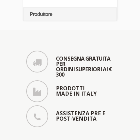
Produttore
CONSEGNA GRATUITA
PER
ORDINI SUPERIORI AI €
300
PRODOTTI
MADE IN ITALY
ASSISTENZA PRE E
POST-VENDITA