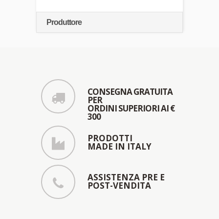
Produttore
CONSEGNA GRATUITA
PER
ORDINI SUPERIORI AI €
300
PRODOTTI
MADE IN ITALY
ASSISTENZA PRE E
POST-VENDITA