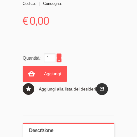
Codice:
Consegna:
|
€
0,00
Quantità:
Aggiungi
Aggiungi alla lista dei desideri
Descrizione