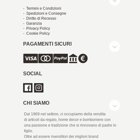
- Termini e Condizioni
- Spedizioni e Consegne
- Diritto di Recesso
- Garanzia
- Privacy Policy
- Cookie Policy
PAGAMENTI SICURI
SOCIAL
CHI SIAMO
Dal 1969 nel settore, ci occupiamo della vendita
di articoli da regalo, home decor e bomboniere con
una passione e tradizione che si rinnovano di padre in
figlio.
Oltre ad essere rivenditori dei migliori brand