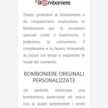
Siamo produttori di bomboniere e
da cinquant'anni realizziamo le
bomboniere per le occasioni
speciali come il matrimonio, il
battesimo, la comunione, il
compleanno e la laurea rimanendo
al passo coi tempi e seguendo le
mode del momento.
BOMBONIERE ORIGINALI
PERSONALIZZATE
Se preferite realizzare una
bomboniera particolare ed unica
con la quale sorprendere i vostri