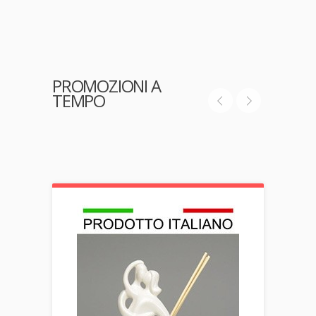
PROMOZIONI A
TEMPO