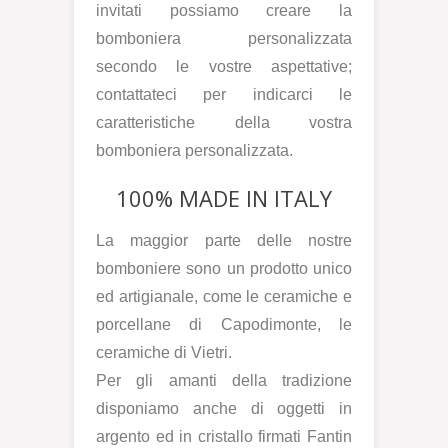
invitati possiamo creare la
bomboniera personalizzata
secondo le vostre aspettative;
contattateci per indicarci le
caratteristiche della vostra
bomboniera personalizzata.
100% MADE IN ITALY
La maggior parte delle nostre
bomboniere sono un prodotto unico
ed artigianale, come le ceramiche e
porcellane di Capodimonte, le
ceramiche di Vietri.
Per gli amanti della tradizione
disponiamo anche di oggetti in
argento ed in cristallo firmati Fantin