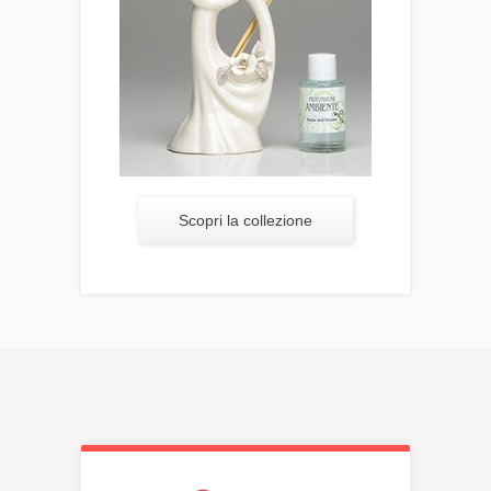
Scopri la collezione