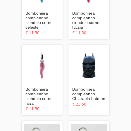
Bomboniera
Bomboniera
compleanno
compleanno
ciondolo corno
ciondolo corno
celeste
fucsia
€ 11,50
€ 11,50
Bomboniera
Bomboniera
compleanno
compleanno
ciondolo corno
Chiaraela batman
rosa
€ 23,50
€ 11,50