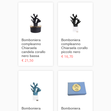
Bomboniera
Bomboniera
compleanno
compleanno
Chiaraela
Chiaraela corallo
candela corallo
piccolo nero
nero bassa
€ 16,70
€ 21,50
Bomboniera
Bomboniera