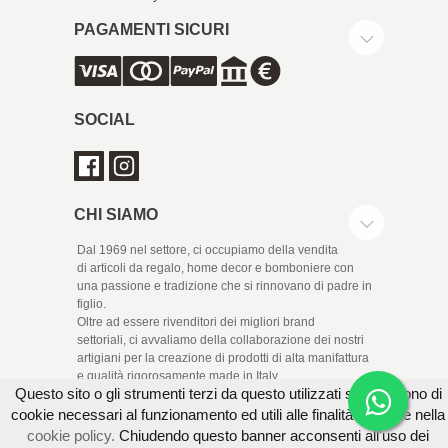
PAGAMENTI SICURI
SOCIAL
CHI SIAMO
Dal 1969 nel settore, ci occupiamo della vendita
di articoli da regalo, home decor e bomboniere con
una passione e tradizione che si rinnovano di padre in
figlio.
Oltre ad essere rivenditori dei migliori brand
settoriali, ci avvaliamo della collaborazione dei nostri
artigiani per la creazione di prodotti di alta manifattura
e qualità rigorosamente made in Italy.
Questo sito o gli strumenti terzi da questo utilizzati si avvalgono di
cookie necessari al funzionamento ed utili alle finalità illustrate nella
cookie policy.
Chiudendo questo banner acconsenti all'uso dei