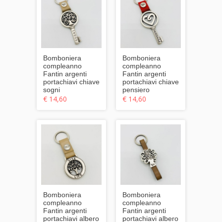
Bomboniera
Bomboniera
compleanno
compleanno
Fantin argenti
Fantin argenti
portachiavi chiave
portachiavi chiave
sogni
pensiero
€ 14,60
€ 14,60
Bomboniera
Bomboniera
compleanno
compleanno
Fantin argenti
Fantin argenti
portachiavi albero
portachiavi albero