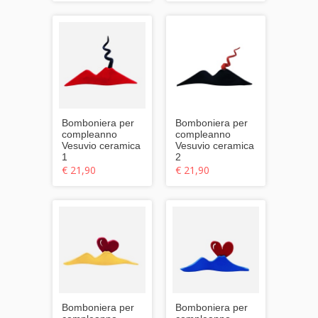
Bomboniera per
Bomboniera per
compleanno
compleanno
Vesuvio ceramica
Vesuvio ceramica
1
2
€ 21,90
€ 21,90
Bomboniera per
Bomboniera per