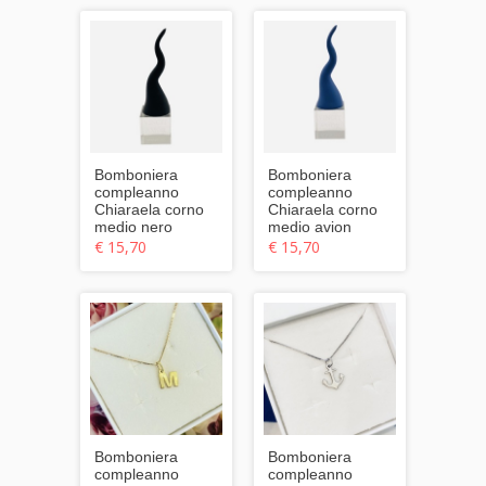
Bomboniera
Bomboniera
compleanno
compleanno
Chiaraela corno
Chiaraela corno
medio nero
medio avion
€ 15,70
€ 15,70
Bomboniera
Bomboniera
compleanno
compleanno