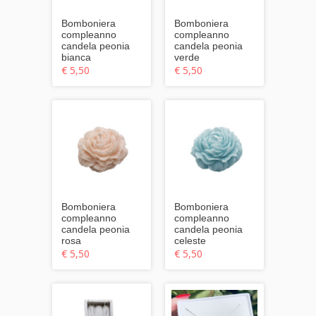
Bomboniera
Bomboniera
compleanno
compleanno
candela peonia
candela peonia
bianca
verde
€ 5,50
€ 5,50
Bomboniera
Bomboniera
compleanno
compleanno
candela peonia
candela peonia
rosa
celeste
€ 5,50
€ 5,50