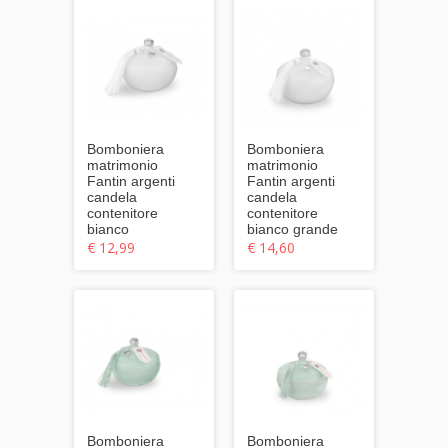
Bomboniera
Bomboniera
matrimonio
matrimonio
Fantin argenti
Fantin argenti
candela
candela
contenitore
contenitore
bianco
bianco grande
€ 12,99
€ 14,60
Bomboniera
Bomboniera