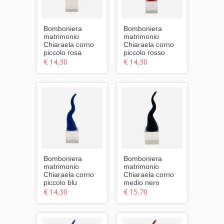
Bomboniera
Bomboniera
matrimonio
matrimonio
Chiaraela corno
Chiaraela corno
piccolo rosa
piccolo rosso
€ 14,30
€ 14,30
Bomboniera
Bomboniera
matrimonio
matrimonio
Chiaraela corno
Chiaraela corno
piccolo blu
medio nero
€ 14,30
€ 15,70