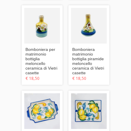
Bomboniera per
Bomboniera
matrimonio
matrimonio
bottiglia
bottiglia piramide
meloncello
meloncello
ceramica di Vietri
ceramica di Vietri
casette
casette
€ 18,50
€ 18,50