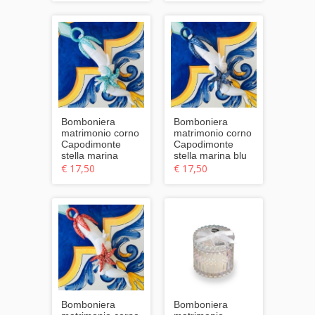
Bomboniera
Bomboniera
matrimonio corno
matrimonio corno
Capodimonte
Capodimonte
stella marina
stella marina blu
€ 17,50
€ 17,50
Bomboniera
Bomboniera