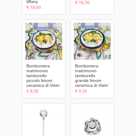
tiffany
€ 16,50
€ 18,60
Bomboniera
Bomboniera
matrimonio
matrimonio
tamburello
tamburello
piccolo limoni
grande limoni
ceramica di Vietri
ceramica di Vietri
€ 8,50
€ 9,50