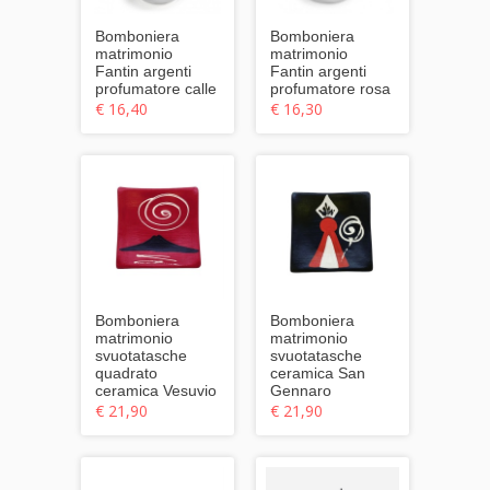
Bomboniera
Bomboniera
matrimonio
matrimonio
Fantin argenti
Fantin argenti
profumatore calle
profumatore rosa
€ 16,40
€ 16,30
Bomboniera
Bomboniera
matrimonio
matrimonio
svuotatasche
svuotatasche
quadrato
ceramica San
ceramica Vesuvio
Gennaro
€ 21,90
€ 21,90