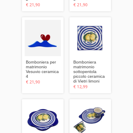
€ 21,90
€ 21,90
Bomboniera per
Bomboniera
matrimonio
matrimonio
Vesuvio ceramica
sottopentola
4
piccolo ceramica
di Vietri limoni
€ 21,90
€ 12,99