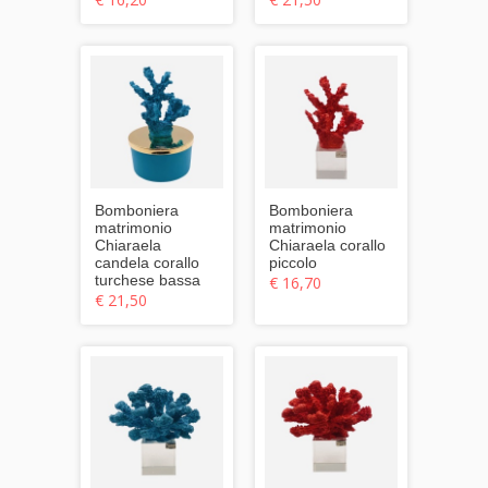
Bomboniera
Bomboniera
matrimonio
matrimonio
Chiaraela
Chiaraela corallo
candela corallo
piccolo
turchese bassa
€ 16,70
€ 21,50